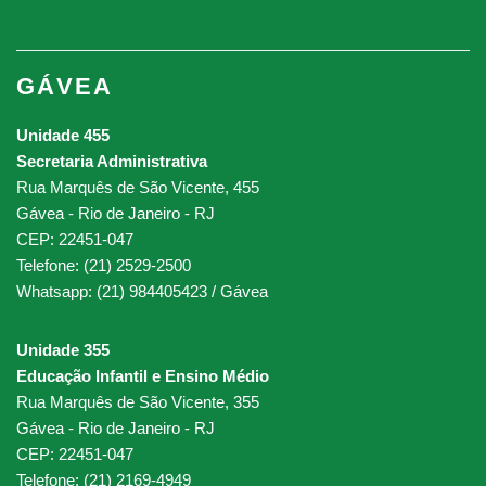
GÁVEA
Unidade 455
Secretaria Administrativa
Rua Marquês de São Vicente, 455
Gávea - Rio de Janeiro - RJ
CEP: 22451-047
Telefone: (21) 2529-2500
Whatsapp: (21) 984405423 / Gávea
Unidade 355
Educação Infantil e Ensino Médio
Rua Marquês de São Vicente, 355
Gávea - Rio de Janeiro - RJ
CEP: 22451-047
Telefone: (21) 2169-4949