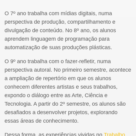
O 7º ano trabalha com mídias digitais, numa
perspectiva de produção, compartilhamento e
divulgação de conteúdo. No 8º ano, os alunos
aprendem linguagem de programação para
automatização de suas produções plásticas.
O 9º ano trabalha com o fazer-refletir, numa
perspectiva autoral. No primeiro semestre, acontece
a ampliação de repertório em que os alunos
conhecem diferentes artistas e seus trabalhos,
expondo o diálogo entre as Arte, Ciência e
Tecnologia. A partir do 2º semestre, os alunos são
desafiados a desenvolver projetos, explorando
essas áreas de conhecimento.
Dessa forma, as experiências vividas no
Trabalho