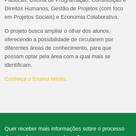
Direitos Humanos, Gestão de Projetos (com foco
em Projetos Sociais) e Economia Colaborativa.
O projeto busca ampliar o olhar dos alunos,
oferecendo a possibilidade de circularem por
diferentes áreas de conhecimento, para que
possam optar pela área com a qual mais se
identificam.
Conheça o Ensino Médio.
Quer receber mais informações sobre o processo