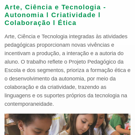
Arte, Ciência e Tecnologia -
Autonomia l Criatividade l
Colaboração l Ética
Arte, Ciência e Tecnologia integradas às atividades
pedagógicas proporcionam novas vivências e
incentivam a produção, a interação e a autoria do
aluno. O trabalho reflete o Projeto Pedagógico da
Escola e dos segmentos, prioriza a formação ética e
o desenvolvimento da autonomia, por meio da
colaboração e da criatividade, trazendo as
linguagens e os suportes próprios da tecnologia na
contemporaneidade.