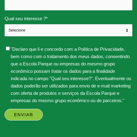
Qual seu interesse ?
*
"Declaro que li e concordo com a Política de Privacidade,
bem como com o tratamento dos meus dados, consentindo
que a Escola Parque ou empresas do mesmo grupo
econômico possam tratar os dados para a finalidade
indicada no campo "Qual seu interesse?". Eventualmente os
dados poderão ser utilizados para envio de e-mail marketing
com oferta de produtos e serviços da Escola Parque e
empresas do mesmo grupo econômico ou de parceiros."