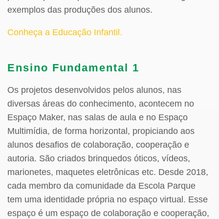
exemplos das produções dos alunos.
Conheça a Educação Infantil.
Ensino Fundamental 1
Os projetos desenvolvidos pelos alunos, nas
diversas áreas do conhecimento, acontecem no
Espaço Maker, nas salas de aula e no Espaço
Multimídia, de forma horizontal, propiciando aos
alunos desafios de colaboração, cooperação e
autoria. São criados brinquedos óticos, vídeos,
marionetes, maquetes eletrônicas etc. Desde 2018,
cada membro da comunidade da Escola Parque
tem uma identidade própria no espaço virtual. Esse
espaço é um espaço de colaboração e cooperação,