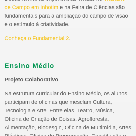
de Campo em Inhotim
e na Feira de Ciências são
fundamentais para a ampliação do campo de visão
e o estímulo à criatividade.
Conheça o Fundamental 2.
Ensino Médio
Projeto Colaborativo
Na estrutura curricular do Ensino Médio, os alunos
participam de oficinas que mesclam Cultura,
Tecnologia e Arte. Entre elas, Teatro, Música,
Oficina de Criação de Coisas, Agrofloresta,
Alimentação, Biodesgin, Oficina de Multimídia, Artes
Plásticas, Oficina de Programação, Constituição e