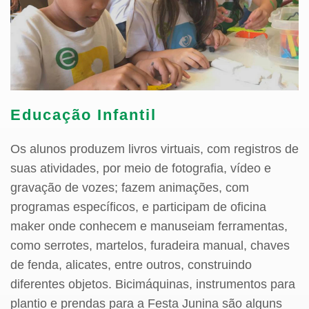
Educação Infantil
Os alunos produzem livros virtuais, com registros de
suas atividades, por meio de fotografia, vídeo e
gravação de vozes; fazem animações, com
programas específicos, e participam de oficina
maker onde conhecem e manuseiam ferramentas,
como serrotes, martelos, furadeira manual, chaves
de fenda, alicates, entre outros, construindo
diferentes objetos. Bicimáquinas, instrumentos para
plantio e prendas para a Festa Junina são alguns