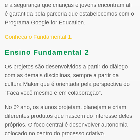
e a segurança que crianças e jovens encontram ali
é garantida pela parceria que estabelecemos com o
Programa Google for Education.
Conheça o Fundamental 1.
Ensino Fundamental 2
Os projetos são desenvolvidos a partir do diálogo
com as demais disciplinas, sempre a partir da
cultura Maker que é orientada pela perspectiva do
“Faça você mesmo e em colaboração”.
No 6º ano, os alunos projetam, planejam e criam
diferentes produtos que nascem do interesse deles
próprios. O foco central é desenvolver autonomia
colocado no centro do processo criativo.