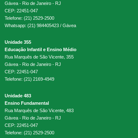
Gávea - Rio de Janeiro - RJ
CEP: 22451-047
Telefone: (21) 2529-2500
Whatsapp: (21) 984405423 / Gávea
Unidade 355
Educação Infantil e Ensino Médio
Rua Marquês de São Vicente, 355
Gávea - Rio de Janeiro - RJ
CEP: 22451-047
Telefone: (21) 2169-4949
Unidade 483
Ensino Fundamental
Rua Marquês de São Vicente, 483
Gávea - Rio de Janeiro - RJ
CEP: 22451-047
Telefone: (21) 2529-2500