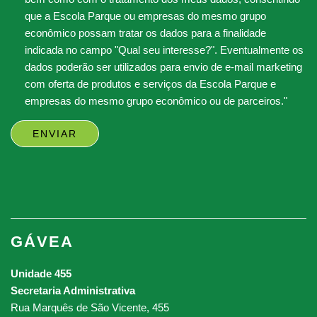
que a Escola Parque ou empresas do mesmo grupo
econômico possam tratar os dados para a finalidade
indicada no campo "Qual seu interesse?". Eventualmente os
dados poderão ser utilizados para envio de e-mail marketing
com oferta de produtos e serviços da Escola Parque e
empresas do mesmo grupo econômico ou de parceiros."
GÁVEA
Unidade 455
Secretaria Administrativa
Rua Marquês de São Vicente, 455