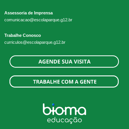
Assessoria de Imprensa
comunicacao@escolaparque.g12.br
Trabalhe Conosco
curriculos@escolaparque.g12.br