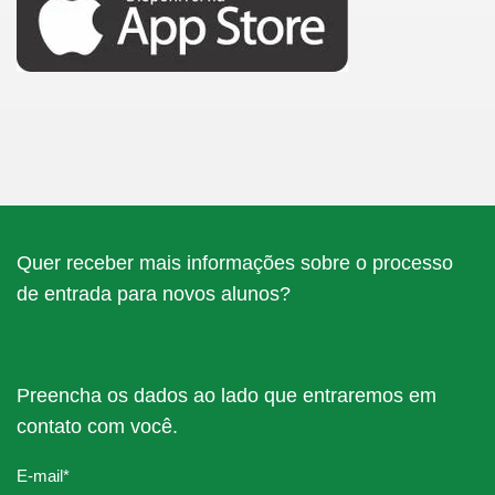
Quer receber mais informações sobre o processo
de entrada para novos alunos?
Preencha os dados ao lado que entraremos em
contato com você.
E-mail
*