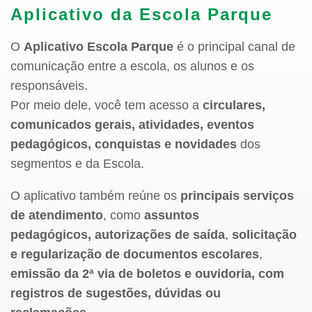
Aplicativo da Escola Parque
O
Aplicativo Escola Parque
é o principal canal de
comunicação entre a escola, os alunos e os
responsáveis.
Por meio dele, você tem acesso a
circulares,
comunicados gerais, atividades, eventos
pedagógicos, conquistas e novidades
dos
segmentos e da Escola.
O aplicativo também reúne os
principais serviços
de atendimento
, como
assuntos
pedagógicos, autorizações de saída
,
solicitação
e regularização de documentos escolares
,
emissão da 2ª via de boletos
e ouvidoria, com
registros de
sugestões, dúvidas ou