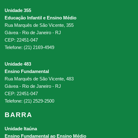
Unidade 355
Educação Infantil e Ensino Médio
Rua Marquês de São Vicente, 355
Gávea - Rio de Janeiro - RJ
CEP: 22451-047
Telefone: (21) 2169-4949
Unidade 483
Ensino Fundamental
Rua Marquês de São Vicente, 483
Gávea - Rio de Janeiro - RJ
CEP: 22451-047
Telefone: (21) 2529-2500
BARRA
Unidade Itaúna
Ensino Fundamental ao Ensino Médio