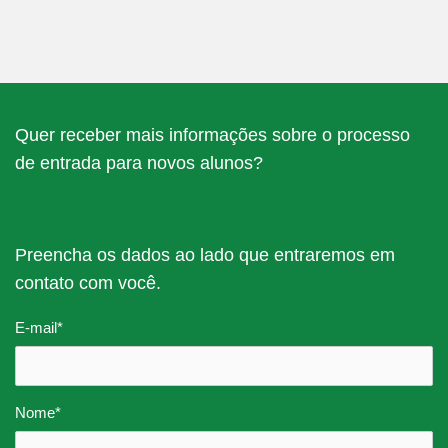
Quer receber mais informações sobre o processo
de entrada para novos alunos?
Preencha os dados ao lado que entraremos em
contato com você.
E-mail
*
Nome
*