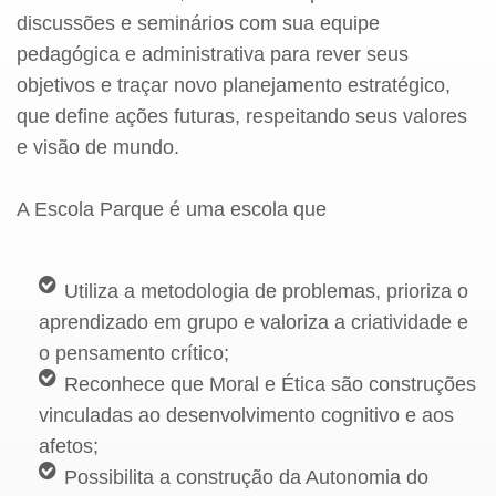
discussões e seminários com sua equipe
pedagógica e administrativa para rever seus
objetivos e traçar novo planejamento estratégico,
que define ações futuras, respeitando seus valores
e visão de mundo.
A Escola Parque é uma escola que
Utiliza a metodologia de problemas, prioriza o
aprendizado em grupo e valoriza a criatividade e
o pensamento crítico;
Reconhece que Moral e Ética são construções
vinculadas ao desenvolvimento cognitivo e aos
afetos;
Possibilita a construção da Autonomia do