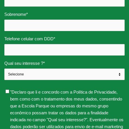
Sobrenome
*
Telefone celular com DDD
*
Qual seu interesse ?
*
"Declaro que li e concordo com a Política de Privacidade,
bem como com o tratamento dos meus dados, consentindo
que a Escola Parque ou empresas do mesmo grupo
econômico possam tratar os dados para a finalidade
indicada no campo "Qual seu interesse?". Eventualmente os
dados poderão ser utilizados para envio de e-mail marketing