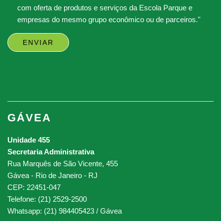
com oferta de produtos e serviços da Escola Parque e
empresas do mesmo grupo econômico ou de parceiros."
GÁVEA
Unidade 455
Secretaria Administrativa
Rua Marquês de São Vicente, 455
Gávea - Rio de Janeiro - RJ
CEP: 22451-047
Telefone: (21) 2529-2500
Whatsapp: (21) 984405423 / Gávea