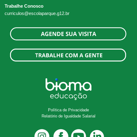
Trabalhe Conosco
curriculos@escolaparque.g12.br
Política de Privacidade
Relatório de Igualdade Salarial